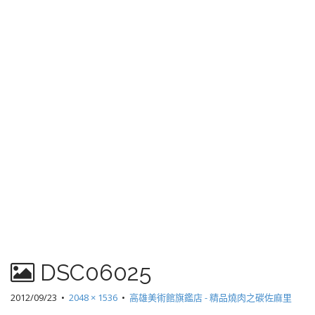
DSC06025
2012/09/23
•
2048 × 1536
•
高雄美術館旗鑑店 - 精品燒肉之碳佐麻里