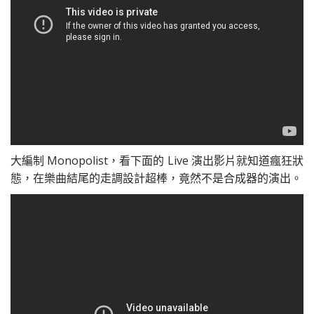
大編制 Monopolist，看下面的 Live 演出影片就知道瘋狂狀
態，在樂曲結尾的走調設計超棒，竟然不是合成器的演出。