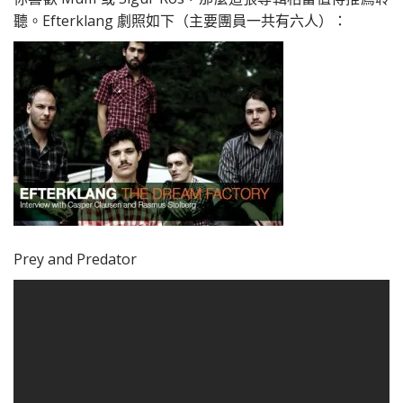
聽。Efterklang 劇照如下（主要團員一共有六人）：
Prey and Predator