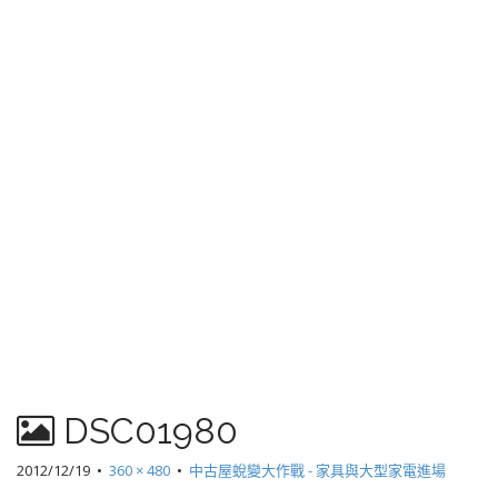
DSC01980
2012/12/19
•
360 × 480
•
中古屋蛻變大作戰 - 家具與大型家電進場