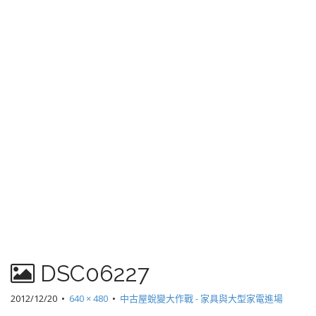
DSC06227
2012/12/20
•
640 × 480
•
中古屋蛻變大作戰 - 家具與大型家電進場