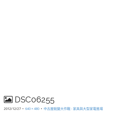
DSC06255
2012/12/27
•
640 × 480
•
中古屋蛻變大作戰 - 家具與大型家電進場