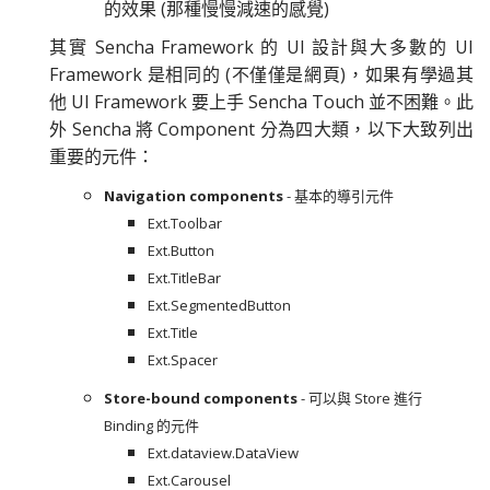
的效果 (那種慢慢減速的感覺)
其實 Sencha Framework 的 UI 設計與大多數的 UI
Framework 是相同的 (不僅僅是網頁)，如果有學過其
他 UI Framework 要上手 Sencha Touch 並不困難。此
外 Sencha 將 Component 分為四大類，以下大致列出
重要的元件：
Navigation components
- 基本的導引元件
Ext.Toolbar
Ext.Button
Ext.TitleBar
Ext.SegmentedButton
Ext.Title
Ext.Spacer
Store-bound components
- 可以與 Store 進行
Binding 的元件
Ext.dataview.DataView
Ext.Carousel