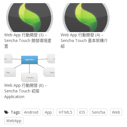
Web App 行動開發 (3) –
Web App 行動開發 (4) –
Sencha Touch 開發環境建
Sencha Touch 基本架構介
置
紹
Web App 行動開發 (6) –
Sencha Touch 初探
Application
Tags:
Android
App
HTML5
iOS
Sencha
Web
WebApp