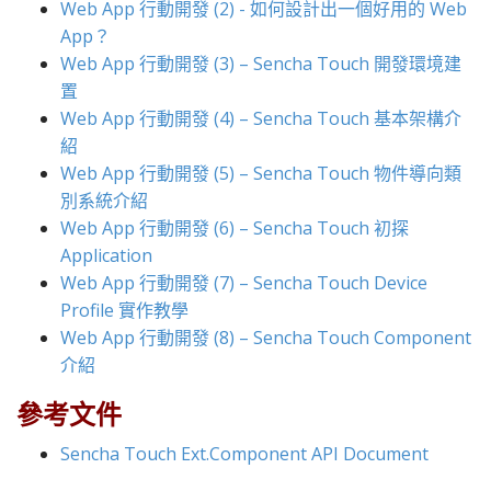
Web App 行動開發 (2) - 如何設計出一個好用的 Web
App？
Web App 行動開發 (3) – Sencha Touch 開發環境建
置
Web App 行動開發 (4) – Sencha Touch 基本架構介
紹
Web App 行動開發 (5) – Sencha Touch 物件導向類
別系統介紹
Web App 行動開發 (6) – Sencha Touch 初探
Application
Web App 行動開發 (7) – Sencha Touch Device
Profile 實作教學
Web App 行動開發 (8) – Sencha Touch Component
介紹
參考文件
Sencha Touch Ext.Component API Document