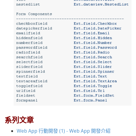
系列文章
Web App 行動開發 (1) - Web App 開發介紹