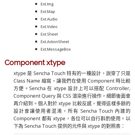
Ext.Img
Ext.Map
Ext.Audio
Ext.Video
Ext.Sheet
Ext.ActionSheet
Ext.MessageBox
Component xtype
xtype 是 Sencha Touch 特有的一種設計，說穿了只是
Class Name 縮寫，讓我們在使用 Component 時比較
方便。Sencha 在 xtype 設計上可以搭配 Controller,
Component Query 與 CSS 渲染進行操作，細節後面會
再介紹到。個人對於 xtype 比較反感，覺得這樣多餘的
設計會讓使用者混淆，所有 Sencha Touch 內建的
Component 都有 xtype，各位可以自行斟酌使用。以
下為 Sencha Touch 提供的元件與 xtype 的對照表：