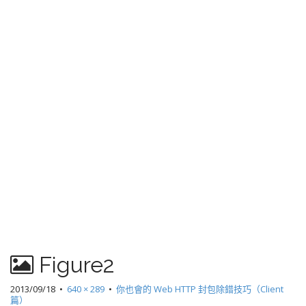
Figure2
2013/09/18
•
640 × 289
•
你也會的 Web HTTP 封包除錯技巧（Client
篇）