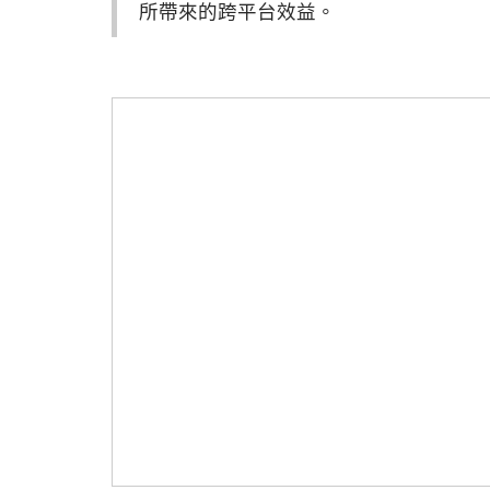
所帶來的跨平台效益。