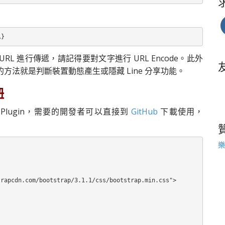
息}
L 進行傳遞，請記得要對文字進行 URL Encode。此外
的方法就是判斷裝置動態產生或隱藏 Line 分享功能。
鈕
 Plugin，需要的開發者可以直接到
GitHub
下載使用，
樂
rapcdn.com/bootstrap/3.1.1/css/bootstrap.min.css">
