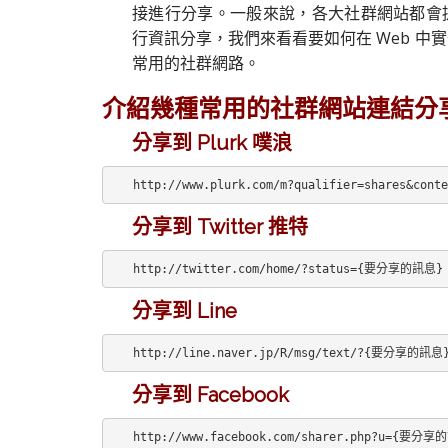
接進行分享。一般來說，各大社群網站都會提供簡
行資訊分享，我們來看看要如何在 Web 中
常用的社群網路。
介紹幾種常用的社群網站連結分
分享到 Plurk 噗浪
http://www.plurk.com/m?qualifier=shares&c
分享到 Twitter 推特
http://twitter.com/home/?status={要分享的訊息}
分享到 Line
http://line.naver.jp/R/msg/text/?{要分享的訊息
分享到 Facebook
http://www.facebook.com/sharer.php?u={要分享