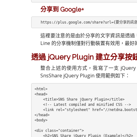
分享到 Google+
https://plus.google.com/share?url={要分享的訊
這裡要注意的是由於分享的文字資訊是透過 UR
Line 的分享機制僅對行動裝置有效用，最好
透過 jQuery Plugin 建立分享按
整合上述的使用方式，我寫了一支 jQuery
SnsShare jQuery Plugin 使用範例如下：
<html>

<head>

    <title>SNS Share jQuery Plugin</title>

    <!-- Latest compiled and minified CSS -->

    <link rel="stylesheet" href="//netdna.bootst
</head>

<body>

<div class="container">

    <h2>SNS Share jQuery Plugin (Example)</h2>
