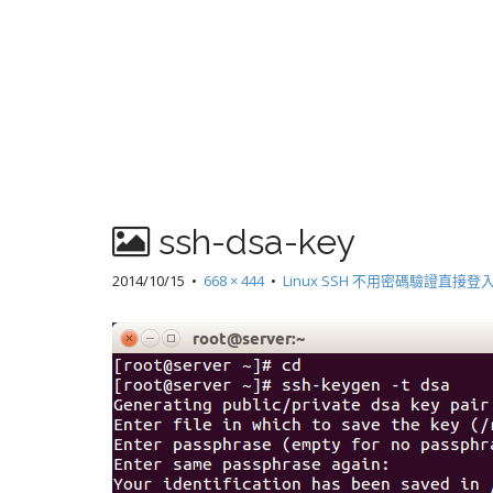
ssh-dsa-key
2014/10/15
•
668 × 444
•
Linux SSH 不用密碼驗證直接登