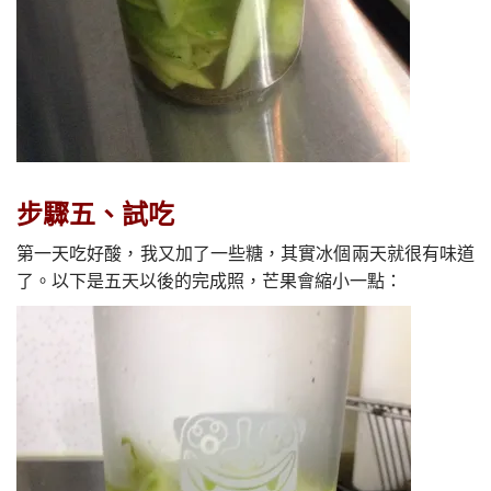
步驟五、試吃
第一天吃好酸，我又加了一些糖，其實冰個兩天就很有味道
了。以下是五天以後的完成照，芒果會縮小一點：