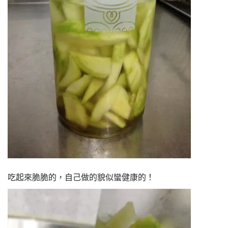
吃起來脆脆的，自己做的貌似蠻健康的！