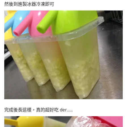
然後到進製冰器冷凍即可
完成後長這樣，真的超好吃 der.......