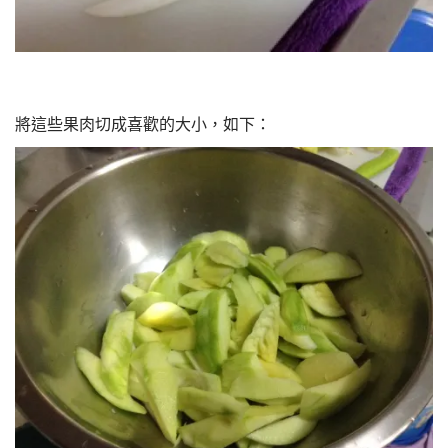
將這些果肉切成喜歡的大小，如下：