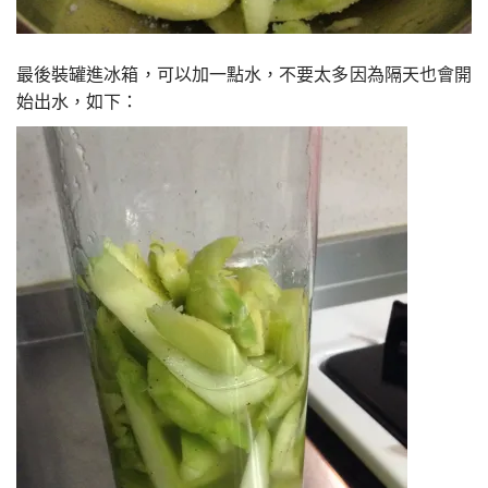
最後裝罐進冰箱，可以加一點水，不要太多因為隔天也會開
始出水，如下：