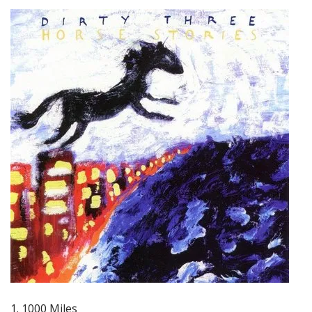
1. 1000 Miles