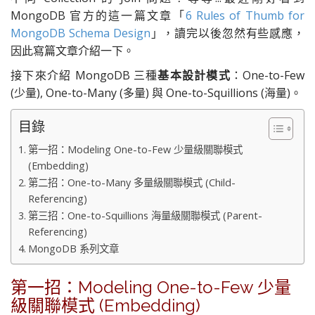
MongoDB 官方的這一篇文章「
6 Rules of Thumb for
MongoDB Schema Design
」，讀完以後忽然有些感應，
因此寫篇文章介紹一下。
接下來介紹 MongoDB 三種
基本設計模式
：
One-to-Few
(少量), One-to-Many (多量) 與 One-to-Squillions (海量)。
目錄
第一招：Modeling One-to-Few 少量級關聯模式
(Embedding)
第二招：One-to-Many 多量級關聯模式 (Child-
Referencing)
第三招：One-to-Squillions 海量級關聯模式 (Parent-
Referencing)
MongoDB 系列文章
第一招：Modeling One-to-Few 少量
級關聯模式 (Embedding)