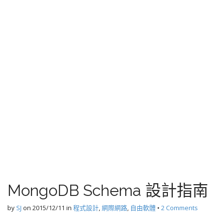
MongoDB Schema 設計指南
by
SJ
on
2015/12/11
in
程式設計
,
網際網路
,
自由軟體
•
2 Comments