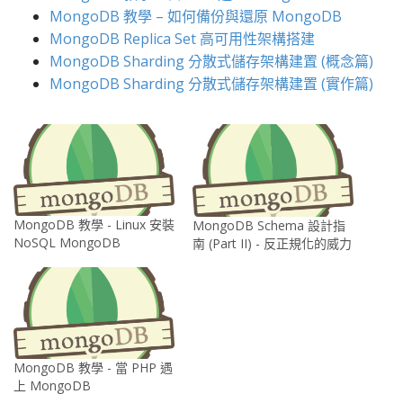
MongoDB
教學
–
如何備份與還原
MongoDB
MongoDB Replica Set
高可用性架構搭建
MongoDB Sharding
分散式儲存架構建置
(
概念篇
)
MongoDB Sharding
分散式儲存架構建置
(
實作篇
)
MongoDB 教學 - Linux 安裝
MongoDB Schema 設計指
NoSQL MongoDB
南 (Part II) - 反正規化的威力
MongoDB 教學 - 當 PHP 遇
上 MongoDB