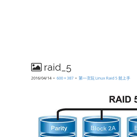
raid_5
2016/04/14
•
600 × 387
•
第一次玩 Linux Raid 5 就上手