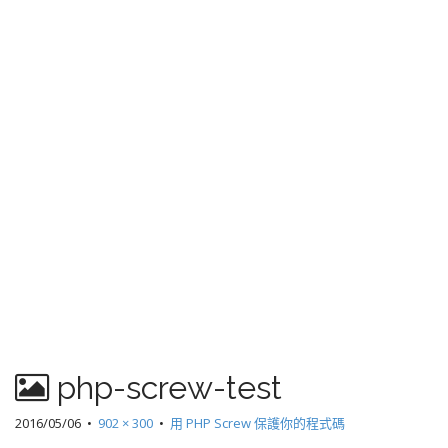
php-screw-test
2016/05/06
•
902 × 300
•
用 PHP Screw 保護你的程式碼