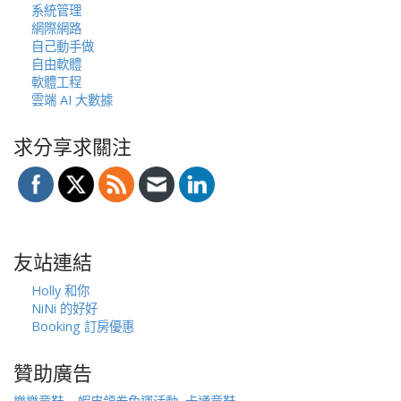
系統管理
網際網路
自己動手做
自由軟體
軟體工程
雲端 AI 大數據
求分享求關注
友站連結
Holly 和你
NiNi 的好好
Booking 訂房優惠
贊助廣告