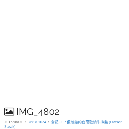
IMG_4802
2016/06/20
•
768 × 1024
•
食記 - CP 值爆錶的台南歐納牛排館 (Owner
Steak)