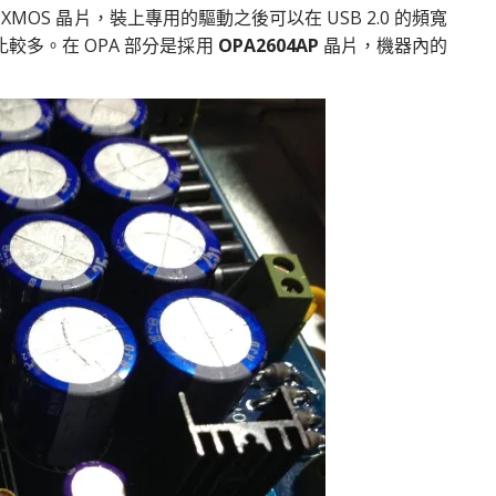
 XMOS 晶片，裝上專用的驅動之後可以在 USB 2.0 的頻寬
纖比較多。在 OPA 部分是採用
OPA2604AP
晶片，機器內的