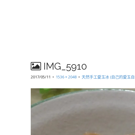
IMG_5910
2017/05/11
•
1536 × 2048
•
天然手工愛玉冰 (自己的愛玉自