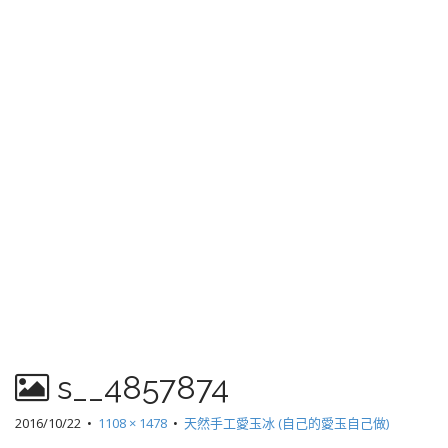
s__4857874
2016/10/22
•
1108 × 1478
•
天然手工愛玉冰 (自己的愛玉自己做)