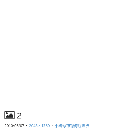
2
2010/06/07
•
2048 × 1360
•
小琉球神祕海底世界