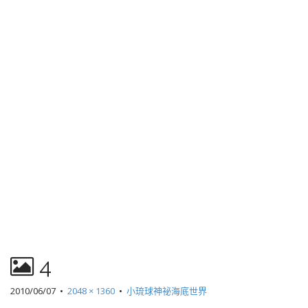
4
2010/06/07
•
2048 × 1360
•
小琉球神祕海底世界