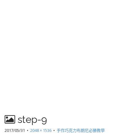
step-9
2017/05/31
•
2048 × 1536
•
手作巧克力布朗尼必勝教學