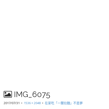
IMG_6075
2017/07/31
•
1536 × 2048
•
在家吃「一蘭拉麵」不是夢