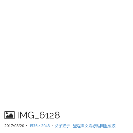
IMG_6128
2017/08/20
•
1536 × 2048
•
女子餃子 - 鹽埕區文青必點圓盤煎餃