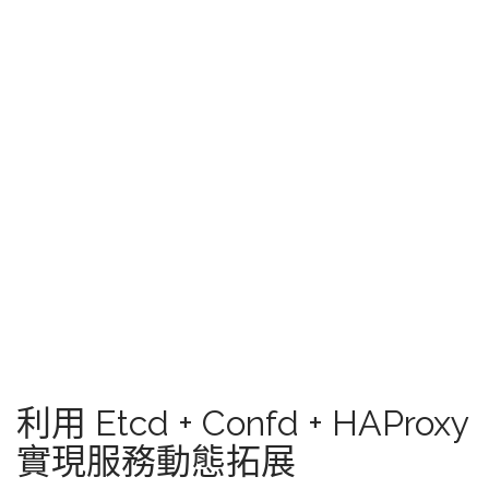
利用 Etcd + Confd + HAProxy
實現服務動態拓展