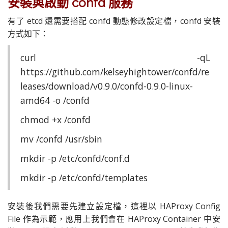
安裝與啟動 confd 服務
有了 etcd 還需要搭配 confd 動態修改設定檔，confd 安裝
方式如下：
curl -qL
https://github.com/kelseyhightower/confd/re
leases/download/v0.9.0/confd-0.9.0-linux-
amd64 -o /confd
chmod +x /confd
mv /confd /usr/sbin
mkdir -p /etc/confd/conf.d
mkdir -p /etc/confd/templates
安裝後我們需要先建立設定檔，這裡以 HAProxy Config
File 作為示範，應用上我們會在 HAProxy Container 中安