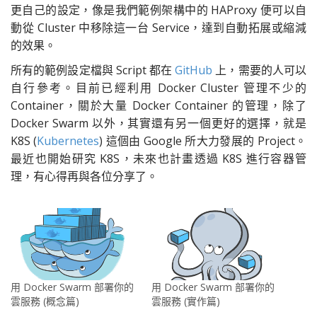
更自己的設定，像是我們範例架構中的 HAProxy 便可以自
動從 Cluster 中移除這一台 Service，達到自動拓展或縮減
的效果。
所有的範例設定檔與 Script 都在
GitHub
上，需要的人可以
自行參考。目前已經利用 Docker Cluster 管理不少的
Container，關於大量 Docker Container 的管理，除了
Docker Swarm 以外，其實還有另一個更好的選擇，就是
K8S (
Kubernetes
) 這個由 Google 所大力發展的 Project。
最近也開始研究 K8S，未來也計畫透過 K8S 進行容器管
理，有心得再與各位分享了。
用 Docker Swarm 部署你的
用 Docker Swarm 部署你的
雲服務 (實作篇)
雲服務 (概念篇)