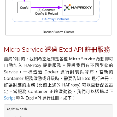
Micro Service 透過 Etcd API 註冊服務
最終的目的，我們希望達到是各種 Micro Service 啟動即可
自動加入 HAProxy 提供服務。
假設我們有不同型態的
Service，一樣透過 Docker 進行封裝與發布，當新的
Container 服務啟動或升級時，需要告知 Etcd 進行註冊，
好讓對應的服務 (比如上述的 HAProxy) 可以重新配置設
定。當服務 Container 正確啟動後，我們可以透過以下
Script
呼叫 Etcd API 進行註冊，如下：
#!/bin/bash
