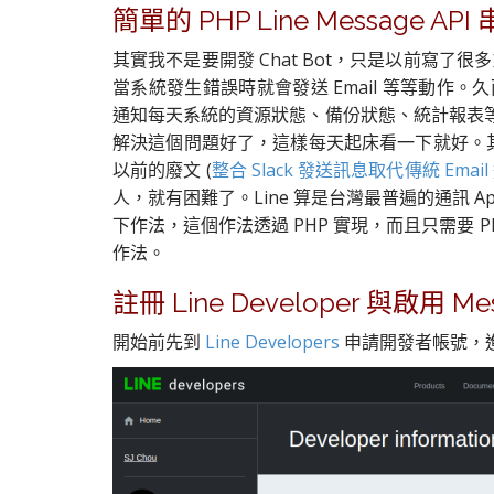
簡單的 PHP Line Message AP
其實我不是要開發 Chat Bot，只是以前寫了很多系統
當系統發生錯誤時就會發送 Email 等等動作。
通知每天系統的資源狀態、備份狀態、統計報表等等。
解決這個問題好了，這樣每天起床看一下就好。其實用
以前的廢文 (
整合 Slack 發送訊息取代傳統 Email
人，就有困難了。Line 算是台灣最普遍的通訊 A
下作法，這個作法透過 PHP 實現，而且只需要 PHP
作法。
註冊 Line Developer 與啟用 Mes
開始前先到
Line Developers
申請開發者帳號，進入