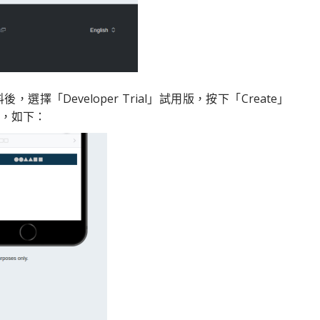
等相關資料後，選擇「Developer Trial」試用版，按下「Create」
入，如下：