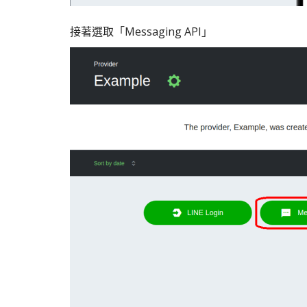
接著選取「Messaging API」