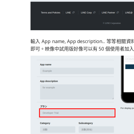
輸入 App name, App description... 等
即可。映像中試用版好像可以有 50 個使用者加