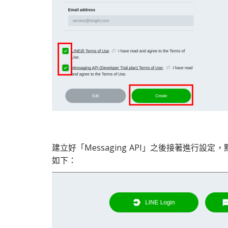
建立好「Messaging API」之後接著進行設定，點選「C
如下：