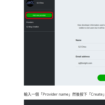
輸入一個「Provider name」然後按下「Create