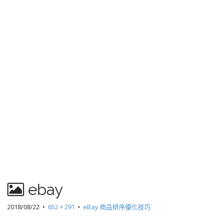
ebay
2018/08/22
•
652 × 291
•
eBay 商品排序優化技巧