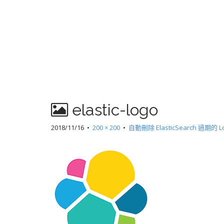
elastic-logo
2018/11/16
•
200 × 200
•
自動刪除 ElasticSearch 過期的 Lo