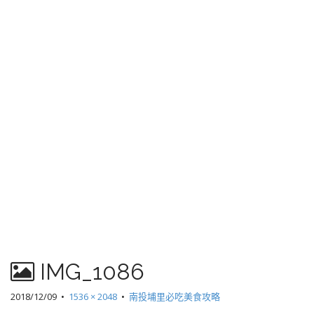
IMG_1086
2018/12/09
•
1536 × 2048
•
南投埔里必吃美食攻略