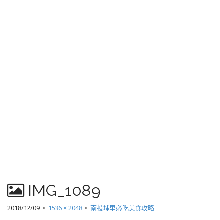
IMG_1089
2018/12/09
•
1536 × 2048
•
南投埔里必吃美食攻略