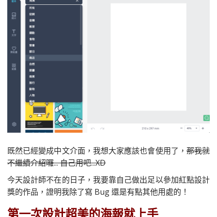
既然已經變成中文介面，我想大家應該也會使用了，
那我就
不繼續介紹囉... 自己用吧...XD
今天設計師不在的日子，我要靠自己做出足以參加紅點設計
獎的作品，證明我除了寫 Bug 還是有點其他用處的！
第一次設計超美的海報就上手