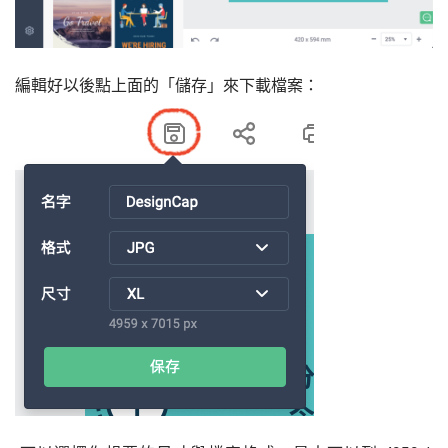
編輯好以後點上面的「儲存」來下載檔案：