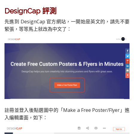
DesignCap 評測
先進到 DesignCap 官方網站，一開始是英文的，請先不要
緊張，等等馬上就改為中文了：
註冊並登入後點選圖中的「Make a Free Poster/Flyer」進
入編輯畫面，如下：