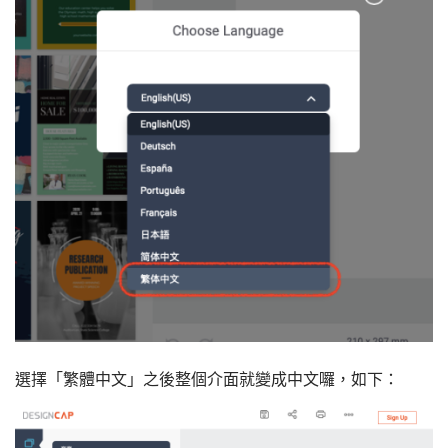
選擇「繁體中文」之後整個介面就變成中文囉，如下：