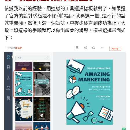
依據我以前的經驗，用這樣的工具選擇樣板就對了，如果選
了官方的設計樣板還不順利的話，就再選一個...還不行的話
就重開機，然後再選一個試試，重複步驟直到成功為止。大
致上照這樣的手順就可以做出超美的海報，樣板選擇畫面如
下：