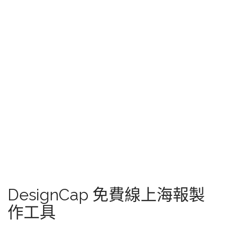
DesignCap 免費線上海報製
作工具