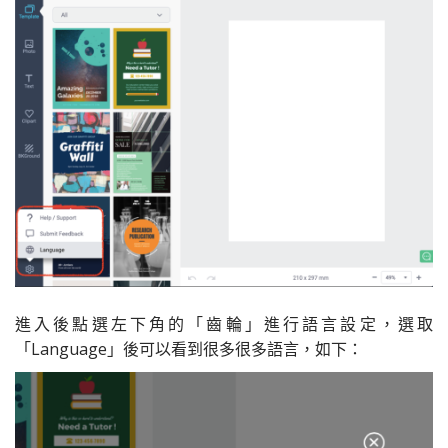
進入後點選左下角的「齒輪」進行語言設定，選取
「Language」後可以看到很多很多語言，如下：