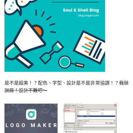
是不是超美！？配色、字型、設計是不是非常協調！？
我就
說麻！設計不難吧～