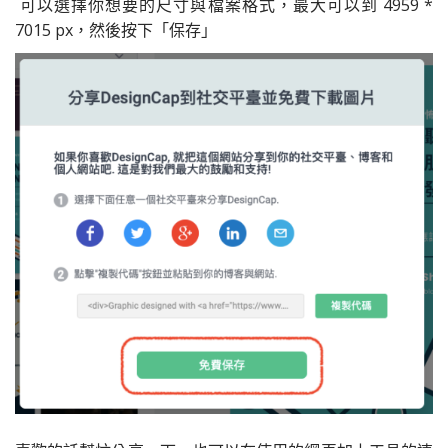
可以選擇你想要的尺寸與檔案格式，最大可以到 4959 *
7015 px，然後按下「保存」