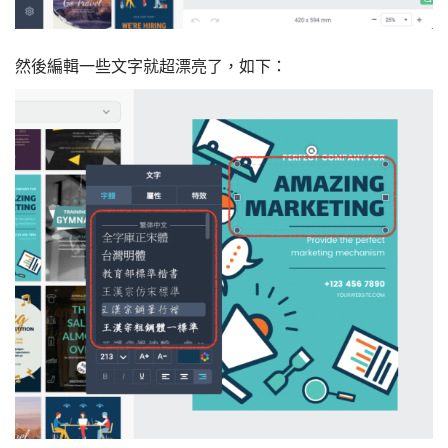
然後編輯一些文字就超漂亮了，如下：