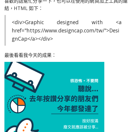
喜歡的話幫忙分享一下，也可以在使用的網頁加上工具的連
結，HTML 如下：
<div>Graphic designed with <a
href="https://www.designcap.com/tw/">Desi
gnCap</a></div>
最後看看我今天的成果：