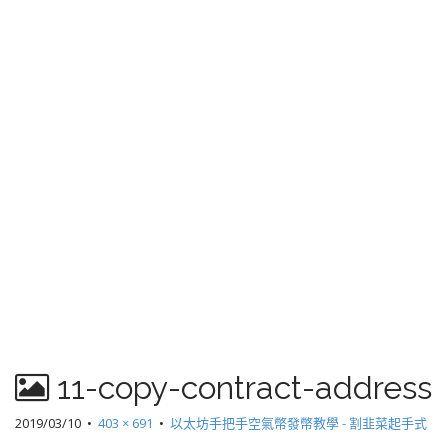
11-copy-contract-address
2019/03/10
•
403 × 691
•
以太坊手把手空氣幣發幣教學 - 割韭菜起手式