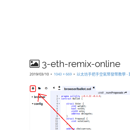
3-eth-remix-online
2019/03/10
•
1043 × 669
•
以太坊手把手空氣幣發幣教學 -