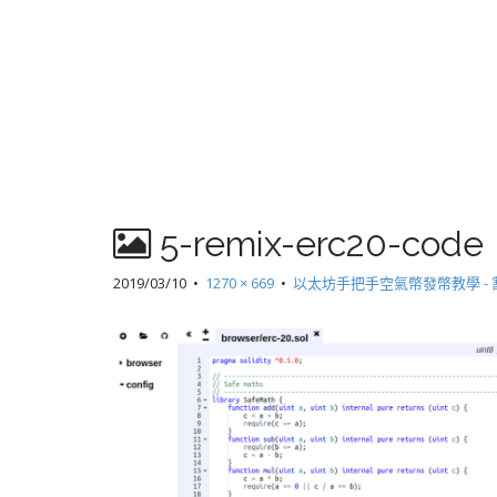
5-remix-erc20-code
2019/03/10
•
1270 × 669
•
以太坊手把手空氣幣發幣教學 -