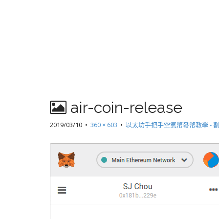
air-coin-release
2019/03/10
•
360 × 603
•
以太坊手把手空氣幣發幣教學 - 