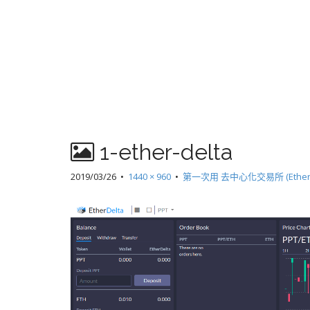
1-ether-delta
2019/03/26
•
1440 × 960
•
第一次用 去中心化交易所 (EtherD