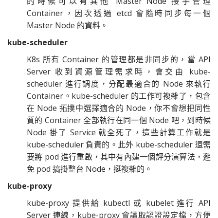
的時候可以有其他 Master Node 接手管理
Container，因次透過 etcd 會隨時同步每一個
Master Node 的資料。
kube-scheduler
K8s 所有 Container 的管理都是非同步的，當 API
Server 收到資源管理需求時，會交由 kube-
scheduler 進行調度，分配最適合的 Node 來執行
Container。kube-scheduler 的工作可複雜了，包含
在 Node 拓撲中選擇適合的 Node，你不會想把同性
質的 Container 全部執行在同一個 Node 吧，到時候
Node 掛了 Service 就全死了，這些計算工作就是
kube-scheduler 負責的。此外 kube-scheduler 還需
要將 pod 進行重啟，其中有內建一個評分演算法，避
免 pod 搞掛整台 Node，挺複雜的。
kube-proxy
kube-proxy 提供給 kubectl 或 kubelet 進行 API
Server 連線，kube-proxy 會讀取認證設定檔，方便