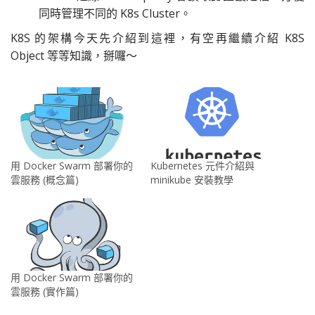
同時管理不同的 K8s Cluster。
K8S 的架構今天先介紹到這裡，有空再繼續介紹 K8S
Object 等等知識，掰囉～
Kubernetes 元件介紹與
用 Docker Swarm 部署你的
minikube 安裝教學
雲服務 (概念篇)
用 Docker Swarm 部署你的
雲服務 (實作篇)