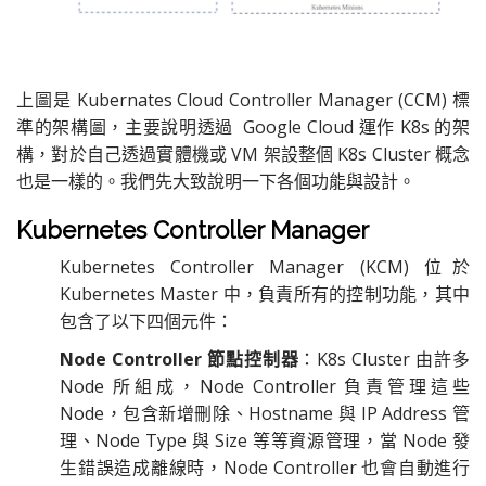
上圖是 Kubernates Cloud Controller Manager (CCM) 標
準的架構圖，主要說明透過 Google Cloud 運作 K8s 的架
構，對於自己透過實體機或 VM 架設整個 K8s Cluster 概念
也是一樣的。我們先大致說明一下各個功能與設計。
Kubernetes Controller Manager
Kubernetes Controller Manager (KCM) 位於
Kubernetes Master 中，負責所有的控制功能，其中
包含了以下四個元件：
Node Controller 節點控制器
：K8s Cluster 由許多
Node 所組成，Node Controller 負責管理這些
Node，包含新增刪除、Hostname 與 IP Address 管
理、Node Type 與 Size 等等資源管理，當 Node 發
生錯誤造成離線時，Node Controller 也會自動進行