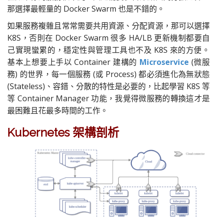
那選擇最輕量的 Docker Swarm 也是不錯的。
如果服務複雜且常常需要共用資源、分配資源，那可以選擇
K8S，否則在 Docker Swarm 很多 HA/LB 更新機制都要自
己實現蠻累的，穩定性與管理工具也不及 K8S 來的方便。
基本上想要上手以 Container 建構的
Microservice
(微服
務) 的世界，每一個服務 (或 Process) 都必須進化為無狀態
(Stateless)、容錯、分散的特性是必要的，比起學習 K8S 等
等 Container Manager 功能，我覺得微服務的轉換這才是
最困難且花最多時間的工作。
Kubernetes 架構剖析