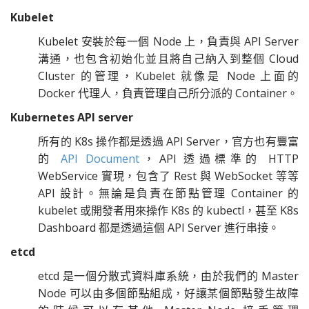
Kubelet
Kubelet 安裝於每一個 Node 上，負責與 API Server
溝通，也包含初始化並且將自己納入到整個 Cloud
Cluster 的管理，Kubelet 就像是 Node 上面的
Docker 代理人，負責管理自己所分派的 Container。
Kubernetes API server
所有的 K8s 操作都是透過 API Server，官方也有豐富
的
API Document
，API 透過標準的 HTTP
WebService 實現，包含了 Rest 與 WebSocket 等等
API 設計。無論是負責在節點管理 Container 的
kubelet 或開發者用來操作 K8s 的 kubectl，甚至 K8s
Dashboard 都是透過這個 API Server 進行串接。
etcd
etcd 是一個分散式資料庫系統，由於我們的 Master
Node 可以由多個節點組成，好讓某個節點發生故障