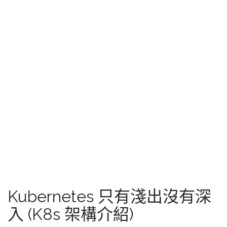
Kubernetes 只有淺出沒有深
入 (K8s 架構介紹)