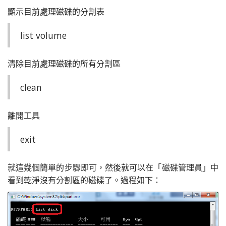
顯示目前處理磁碟的分割表
list volume
清除目前處理磁碟的所有分割區
clean
離開工具
exit
就這幾個簡單的步驟即可，然後就可以在「磁碟管理員」中
看到乾淨沒有分割區的磁碟了。過程如下：