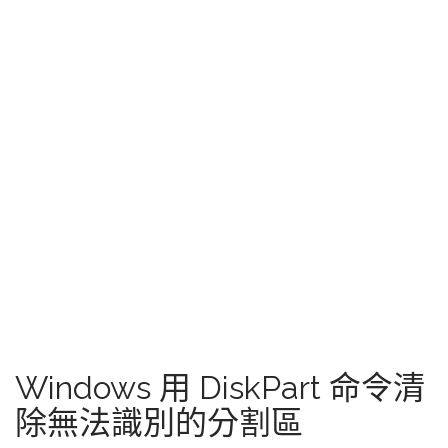
Windows 用 DiskPart 命令清
除無法識別的分割區