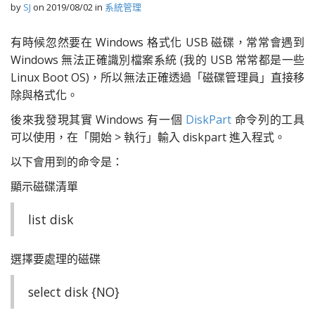
by
SJ
on
2019/08/02
in
系統管理
有時候忽然要在 Windows 格式化 USB 磁碟，常常會遇到
Windows 無法正確識別檔案系統 (我的 USB 常常都是一些
Linux Boot OS)，所以無法正確透過「磁碟管理員」直接移
除與格式化。
後來我發現其實 Windows 有一個
DiskPart
命令列的工具
可以使用，在「開始 > 執行」輸入 diskpart 進入程式。
以下會用到的命令是：
顯示磁碟清單
list disk
選擇要處理的磁碟
select disk {NO}