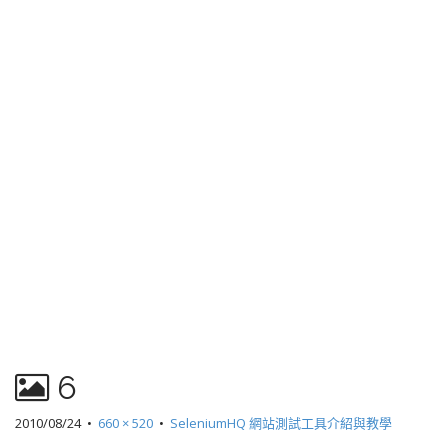
6
2010/08/24
•
660 × 520
•
SeleniumHQ 網站測試工具介紹與教學