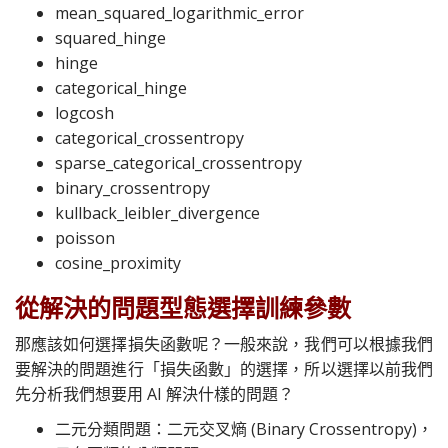
mean_squared_logarithmic_error
squared_hinge
hinge
categorical_hinge
logcosh
categorical_crossentropy
sparse_categorical_crossentropy
binary_crossentropy
kullback_leibler_divergence
poisson
cosine_proximity
從解決的問題型態選擇訓練參數
那應該如何選擇
損失函數呢
？一般來說，我們可以根據我們
要解決的問題進行「損失函數」的選擇，所以選擇以前我們
先分析我們想要用 AI 解決什樣的問題？
二元分類問題：二元交叉熵 (Binary Crossentropy)，