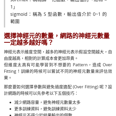
1」
sigmoid：稱為 S 型函數，輸出值介於 0~1 的
範圍
選擇神經元的數量，網路的神經元數量
一定越多越好嗎？
神經元表示維度空間，越多的神經元表示假設空間越大，自
由度越高，相對的計算成本會更加昂貴。
但維度太高有可能學習到不想要的 Pattern，造成 Over
Fitting！訓練的時候可以嘗試不同的神經元數量來評估效
果。
那麼要如何選擇參數與避免過度適配 (Over Fitting) 呢？設
計網路的時候可以先參考以下五個技巧：
減少網路容量，避免神經元數量太多
更多訓練資料，避免訓練資料太少
神經元不得少於結果輸出的個數