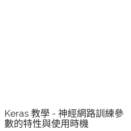
Keras 教學 - 神經網路訓練參
數的特性與使用時機