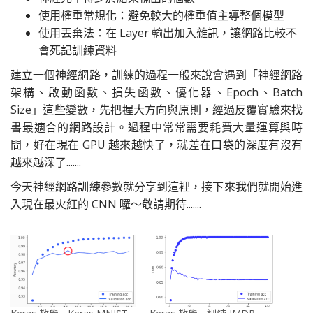
使用權重常規化：避免較大的權重值主導整個模型
使用丟棄法：在 Layer 輸出加入雜訊，讓網路比較不
會死記訓練資料
建立一個神經網路，訓練的過程一般來說會遇到「神經網路
架構、啟動函數、損失函數、優化器、Epoch、Batch
Size」這些變數，先把握大方向與原則，經過反覆實驗來找
書最適合的網路設計。過程中常常需要耗費大量運算與時
間，好在現在 GPU 越來越快了，就差在口袋的深度有沒有
越來越深了.......
今天神經網路訓練參數就分享到這裡，接下來我們就開始進
入現在最火紅的 CNN 囉～敬請期待.......