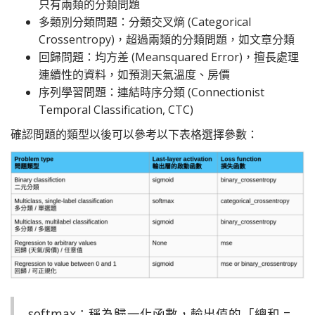
只有兩類的分類問題
多類別分類問題：分類交叉熵 (Categorical
Crossentropy)，超過兩類的分類問題，如文章分類
回歸問題：均方差 (Meansquared Error)，擅長處理
連續性的資料，如預測天氣溫度、房價
序列學習問題：連結時序分類 (Connectionist
Temporal Classification, CTC)
確認問題的類型以後可以參考以下表格選擇參數：
softmax：稱為歸一化函數，輸出值的「總和 =