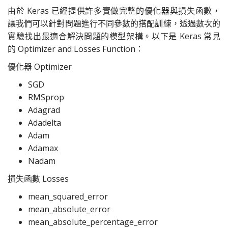
由於 Keras 已經提供許多實做完整的優化器與損失函數，
讓我們可以針對問題進行不同參數的搭配訓練，透過數次的
實驗找出最適合解決問題的模型架構。以下是 Keras 常見
的 Optimizer and Losses Function：
優化器 Optimizer
SGD
RMSprop
Adagrad
Adadelta
Adam
Adamax
Nadam
損失函數 Losses
mean_squared_error
mean_absolute_error
mean_absolute_percentage_error