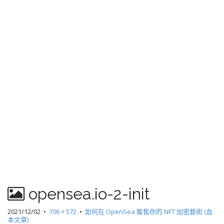
opensea.io-2-init
2021/12/02
•
706 × 572
•
如何在 OpenSea 販售你的 NFT 加密藝術 (血
本文章)