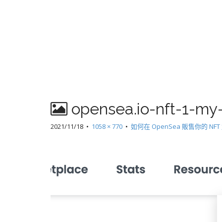
opensea.io-nft-1-my-
2021/11/18
•
1058 × 770
•
如何在 OpenSea 販售你的 NF