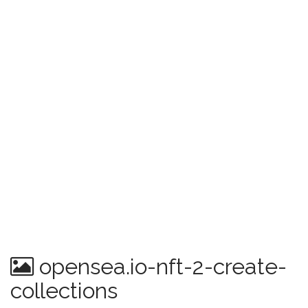
opensea.io-nft-2-create-
collections