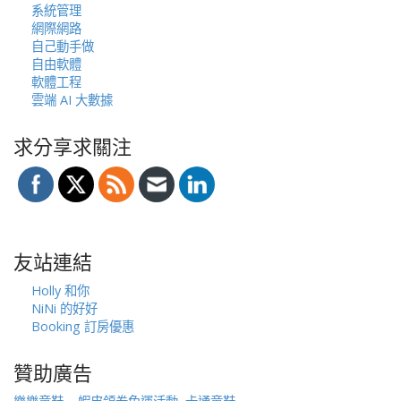
系統管理
網際網路
自己動手做
自由軟體
軟體工程
雲端 AI 大數據
求分享求關注
友站連結
Holly 和你
NiNi 的好好
Booking 訂房優惠
贊助廣告