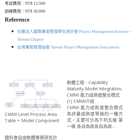
考試費用：
NT$ 13,500
訓練費用：
NT$ 30,000
Reference
社團法人國際專案管理學台灣分會
Project Management Institute -
Taiwan Chapter
台灣專案管理協會
Taiwan Project Management Association
軟體工程 - Capability
Maturity Model Integration,
CMMI 能力成熟度整合模式
(1) CMMI介紹
CMMI 能力成熟度整合模式
為評量成熟度等級的一種方
CMMI Level Process Area
式，主要可分為下列五級 第
Table + Model Component
一級 各自為政各自為政…
國科會自由軟體專案研究計