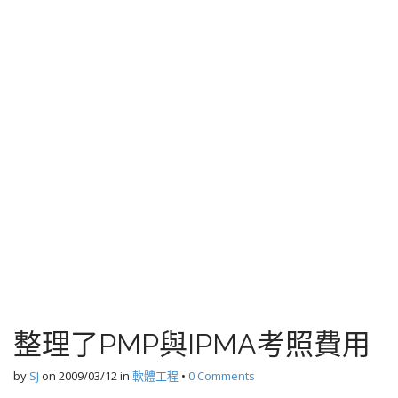
整理了PMP與IPMA考照費用
by
SJ
on
2009/03/12
in
軟體工程
•
0 Comments