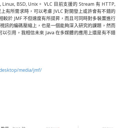
 Linux, BSD, Unix。 VLC 目前支援的 Stream 有 HTTP,
領域上有所需求時，可以考慮 JVLC 對開發上或許會有不錯的
備，相較於 JMF 不但速度有所提昇，而且可同時對多裝置進行
像與視訊的編碼壓縮上，也是一個能夠深入研究的課題，然而
技術可以引用，我相信未來 Java 在多媒體的應用上還是有不錯
/desktop/media/jmf/