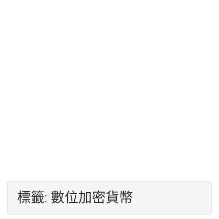
標籤:
數位加密貨幣