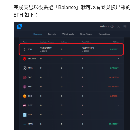
完成交易以後點選「Balance」就可以看到兌換出來的
ETH 如下：