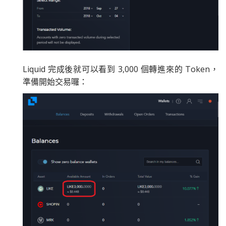
Liquid 完成後就可以看到 3,000 個轉進來的 Token，
準備開始交易囉：