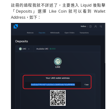
註冊的過程我就不詳述了，主要進入 Liquid 後點擊
「Deposits」選擇 Like Coin 就可以看到 Wallet
Address，如下：