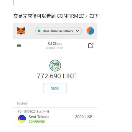
交易完成後可以看到 CONFIRMED，如下：