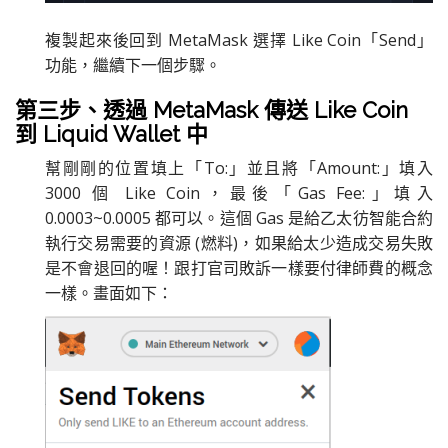
複製起來後回到 MetaMask 選擇 Like Coin「Send」
功能，繼續下一個步驟。
第三步、透過 MetaMask 傳送 Like Coin
到 Liquid Wallet 中
幫剛剛的位置填上「To:」並且將「Amount:」填入
3000 個 Like Coin，最後「Gas Fee:」填入
0.0003~0.0005 都可以。這個 Gas 是給乙太彷智能合約
執行交易需要的資源 (燃料)，如果給太少造成交易失敗
是不會退回的喔！跟打官司敗訴一樣要付律師費的概念
一樣。畫面如下：