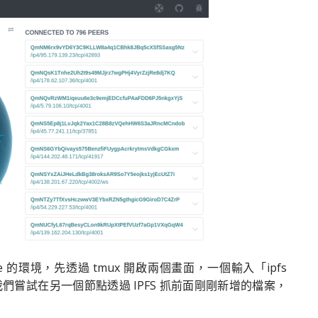
ase 的環境，先透過 tmux 開啟兩個畫面，一個輸入「ipfs
。我們嘗試在另一個節點透過 IPFS 抓前面剛剛新增的檔案，