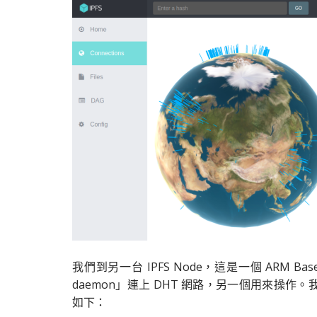
我們到另一台 IPFS Node，這是一個 ARM B
daemon」連上 DHT 網路，另一個用來操作
如下：