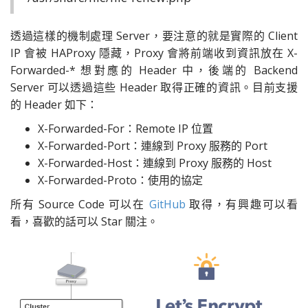
透過這樣的機制處理 Server，要注意的就是實際的 Client
IP 會被 HAProxy 隱藏，Proxy 會將前端收到資訊放在 X-
Forwarded-* 想對應的 Header 中，後端的 Backend
Server 可以透過這些 Header 取得正確的資訊。目前支援
的 Header 如下：
X-Forwarded-For：Remote IP 位置
X-Forwarded-Port：連線到 Proxy 服務的 Port
X-Forwarded-Host：連線到 Proxy 服務的 Host
X-Forwarded-Proto：使用的協定
所有 Source Code 可以在
GitHub
取得，有興趣可以看
看，喜歡的話可以 Star 關注。