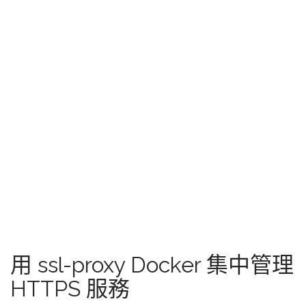
用 ssl-proxy Docker 集中管理
HTTPS 服務