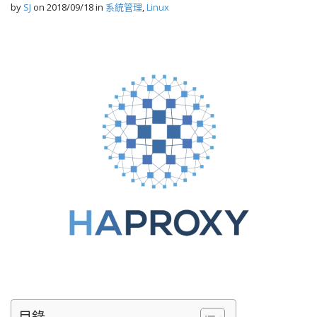
by
SJ
on
2018/09/18
in
系統管理
,
Linux
目錄